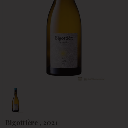
Bigottière , 2021