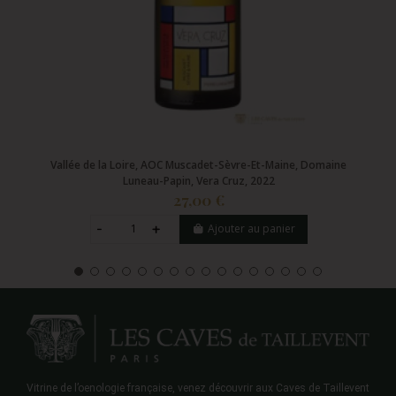
Vallée de la Loire, AOC Muscadet-Sèvre-Et-Maine, Domaine
Luneau-Papin, Vera Cruz, 2022
27,00 €
Ajouter au panier
Vitrine de l’oenologie française, venez découvrir aux Caves de Taillevent