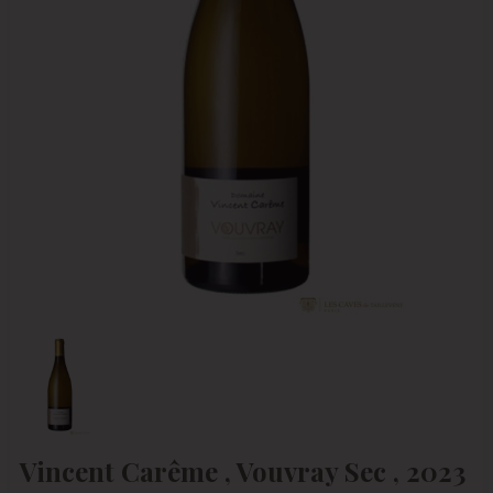
Vincent Carême , Vouvray Sec , 2023