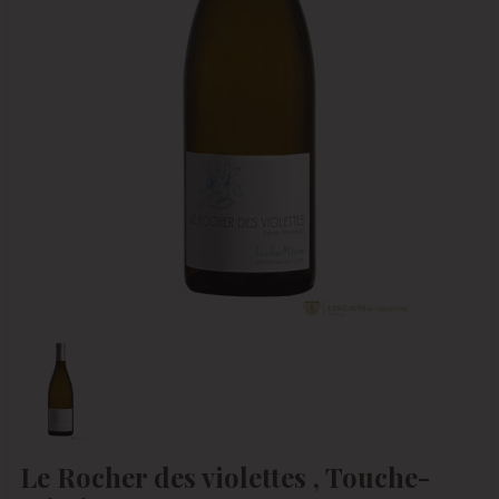
Le Rocher des violettes , Touche-