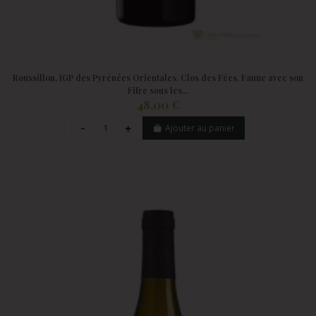
Roussillon, IGP des Pyrénées Orientales, Clos des Fées, Faune avec son
Fifre sous les...
48,00 €
Ajouter au panier