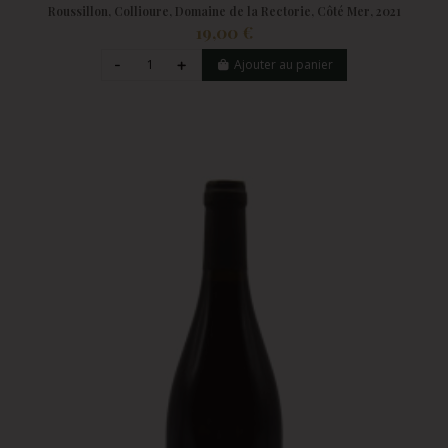
Roussillon, Collioure, Domaine de la Rectorie, Côté Mer, 2021
19,00 €
Ajouter au panier