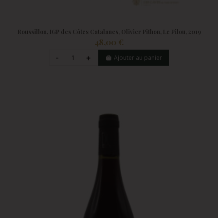
Roussillon, IGP des Côtes Catalanes, Olivier Pithon, Le Pilou, 2019
48,00 €
Ajouter au panier