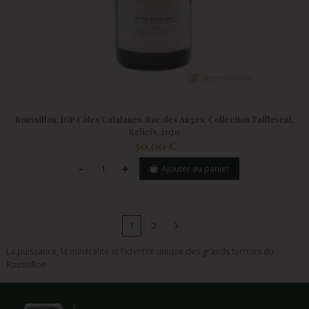
Roussillon, IGP Côtes Catalanes, Roc des Anges, Collection Taillevent,
Reliefs, 2020
30,00 €
Ajouter au panier
1
2
La puissance, la minéralité et l'identité unique des grands terroirs du
Roussillon