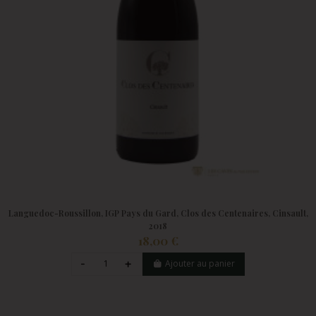
Languedoc-Roussillon, IGP Pays du Gard, Clos des Centenaires, Cinsault,
2018
18,00 €
Ajouter au panier