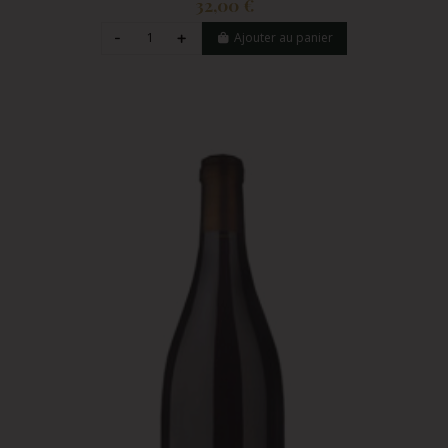
32,00 €
Ajouter au panier