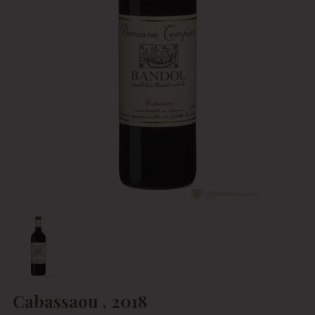
Cabassaou , 2018