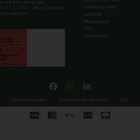
moment de la vente en ligne.
Contactez-nous
 ET L. 3353-3 L'abus d'alcool est
vec modération.
Livraison
Mon compte
FAQ
Avis clients
Mentions légales
Protection des données
CGV
ns