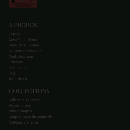
A PROPOS
Le Blog
Cave Paris - 8ème
Cave Paris - 16ème
Qui sommes nous ?
Contactez-nous
Livraison
Mon compte
FAQ
Avis clients
COLLECTIONS
Collection Taillevent
Ventes privées
Vins étrangers
Coup de coeur du sommelier
Cadeaux d'affaires