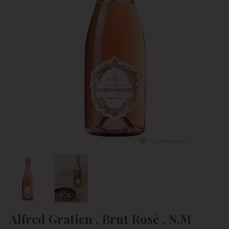
Alfred Gratien , Brut Rosé , N.M