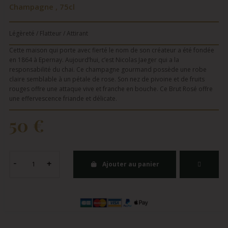
Champagne , 75cl
Légèreté / Flatteur / Attirant
Cette maison qui porte avec fierté le nom de son créateur a été fondée
en 1864 à Epernay. Aujourd’hui, c’est Nicolas Jaeger qui a la
responsabilité du chai. Ce champagne gourmand possède une robe
claire semblable à un pétale de rose. Son nez de pivoine et de fruits
rouges offre une attaque vive et franche en bouche. Ce Brut Rosé offre
une effervescence friande et délicate.
50 €
Ajouter au panier