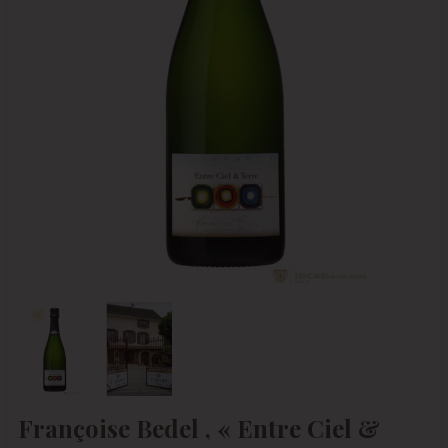
Françoise Bedel , « Entre Ciel &