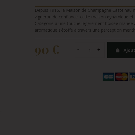
Depuis 1916, la Maison de Champagne Castelnau ne 
vigneron de confiance, cette maison dynamique et c
Catégorie a une touche légèrement boisée mariée à
aromatique s’étoffe à travers une perception ment
90 €
Ajout