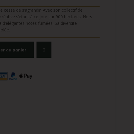
cesse de s’agrandir. Avec son collectif de
réative s’étant à ce jour sur 900 hectares. Hors
 d’élégantes notes fumées. Sa diversité
holée.
er au panier