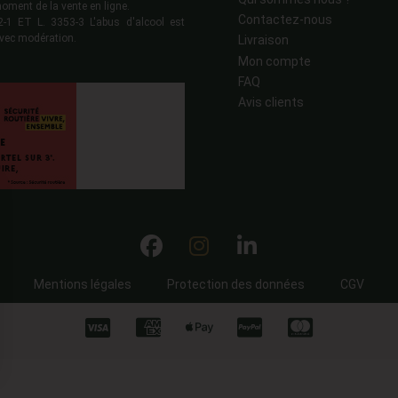
moment de la vente en ligne.
Contactez-nous
 ET L. 3353-3 L'abus d'alcool est
vec modération.
Livraison
Mon compte
FAQ
Avis clients
Mentions légales
Protection des données
CGV
ns