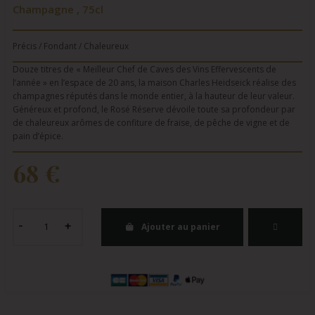
Champagne , 75cl
Précis / Fondant / Chaleureux
Douze titres de « Meilleur Chef de Caves des Vins Effervescents de
l’année » en l’espace de 20 ans, la maison Charles Heidseick réalise des
champagnes réputés dans le monde entier, à la hauteur de leur valeur.
Généreux et profond, le Rosé Réserve dévoile toute sa profondeur par
de chaleureux arômes de confiture de fraise, de pêche de vigne et de
pain d’épice.
68 €
Ajouter au panier