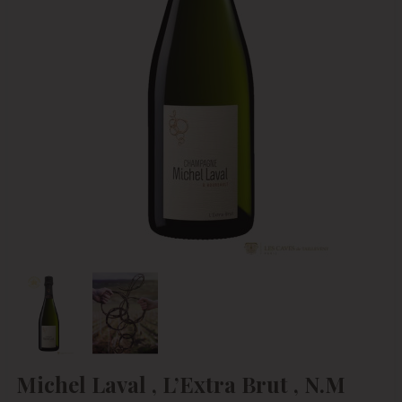
Michel Laval , L’Extra Brut , N.M