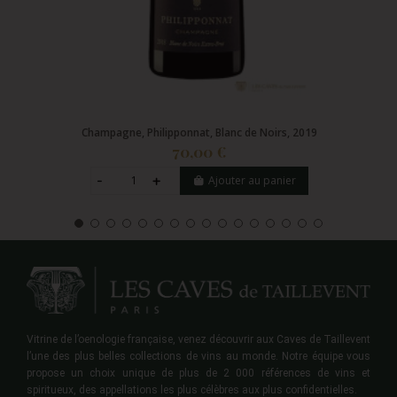
Champagne, Philipponnat, Blanc de Noirs, 2019
70,00 €
Ajouter au panier
Vitrine de l’oenologie française, venez découvrir aux Caves de Taillevent
l’une des plus belles collections de vins au monde. Notre équipe vous
propose un choix unique de plus de 2 000 références de vins et
spiritueux, des appellations les plus célèbres aux plus confidentielles.