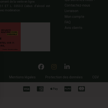
moment de la vente en ligne.
Contactez-nous
 ET L. 3353-3 L'abus d'alcool est
vec modération.
Livraison
Mon compte
FAQ
Avis clients
Mentions légales
Protection des données
CGV
ns