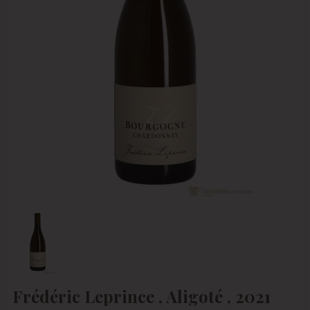
Frédéric Leprince , Aligoté , 2021