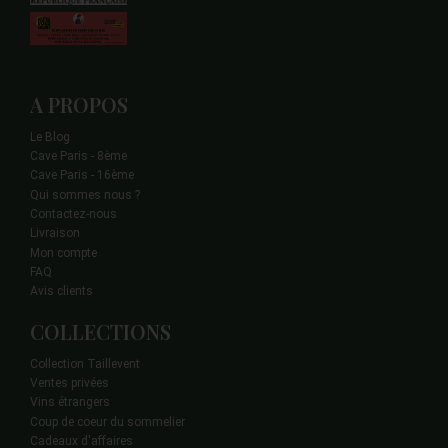
A PROPOS
Le Blog
Cave Paris - 8ème
Cave Paris - 16ème
Qui sommes nous ?
Contactez-nous
Livraison
Mon compte
FAQ
Avis clients
COLLECTIONS
Collection Taillevent
Ventes privées
Vins étrangers
Coup de coeur du sommelier
Cadeaux d'affaires