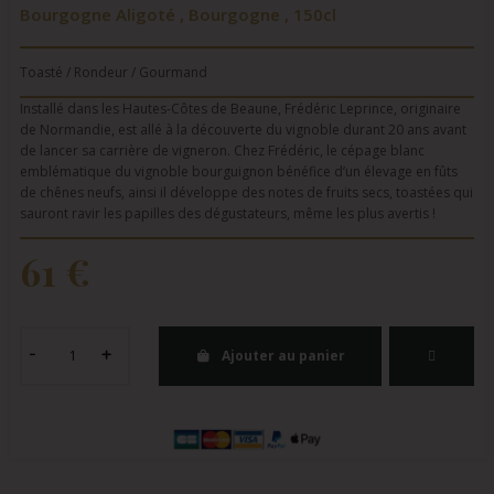
Bourgogne Aligoté , Bourgogne , 150cl
Toasté / Rondeur / Gourmand
Installé dans les Hautes-Côtes de Beaune, Frédéric Leprince, originaire
de Normandie, est allé à la découverte du vignoble durant 20 ans avant
de lancer sa carrière de vigneron. Chez Frédéric, le cépage blanc
emblématique du vignoble bourguignon bénéfice d’un élevage en fûts
de chênes neufs, ainsi il développe des notes de fruits secs, toastées qui
sauront ravir les papilles des dégustateurs, même les plus avertis !
61 €
Ajouter au panier