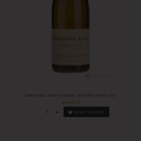
Bourgogne, Pierre Boisson, Les Belles Côtes, 2021
49,00 €
Ajouter au panier