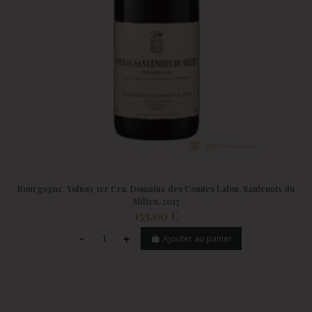
Bourgogne, Volnay 1er Cru, Domaine des Comtes Lafon, Santenots du
Milieu, 2017
155,00 €
Ajouter au panier