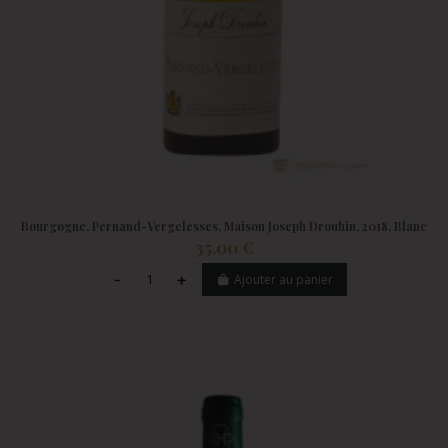
Bourgogne, Pernand-Vergelesses, Maison Joseph Drouhin, 2018, Blanc
35,00 €
Ajouter au panier