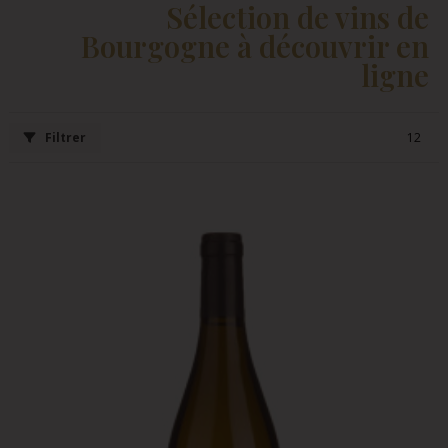
Sélection de vins de
Bourgogne à découvrir en
ligne
Filtrer
12