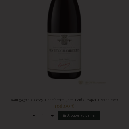
Bourgogne, Gevrey-Chambertin, Jean-Louis Trapet, Ostrea, 2022
106,00 €
Ajouter au panier