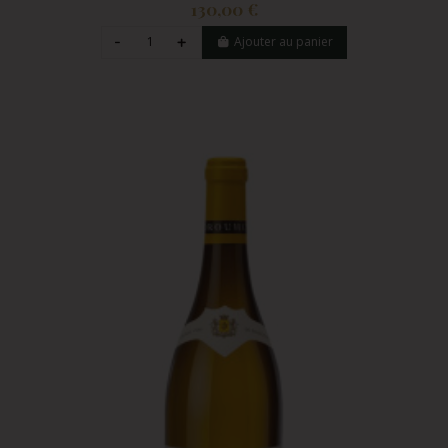
130,00 €
Ajouter au panier