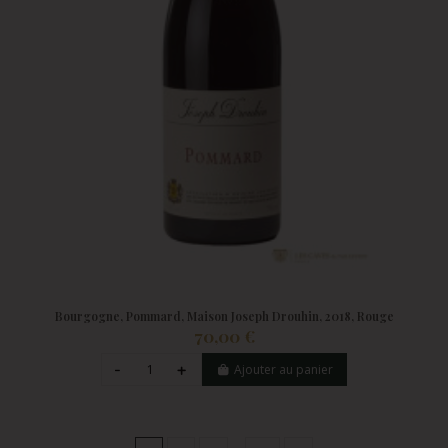
Bourgogne, Pommard, Maison Joseph Drouhin, 2018, Rouge
70,00 €
Ajouter au panier