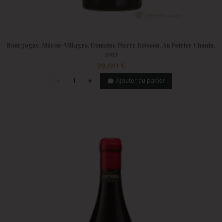
Bourgogne, Mâcon-Villages, Domaine Pierre Boisson, Au Poirier Chanin,
2021
39,00 €
Ajouter au panier