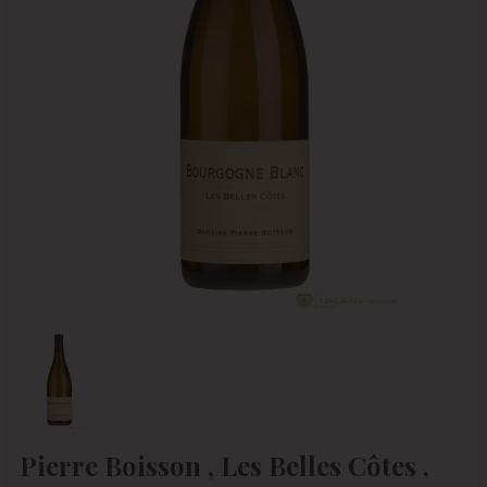
Pierre Boisson , Les Belles Côtes ,