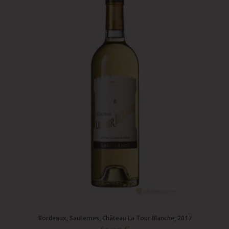
Bordeaux, Sauternes, Château La Tour Blanche, 2017
61,00 €