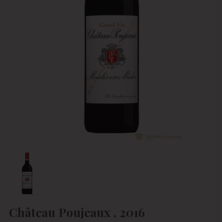
Château Poujeaux , 2016