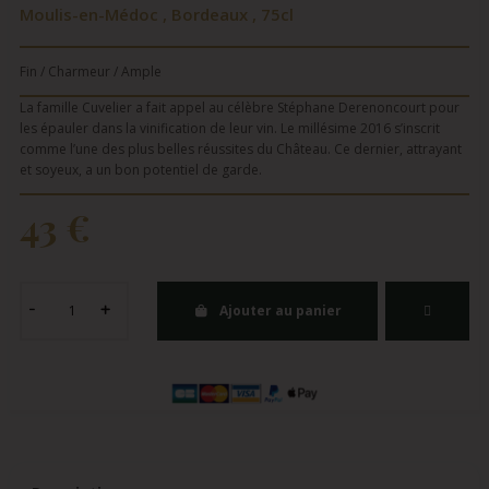
Moulis-en-Médoc , Bordeaux , 75cl
Fin / Charmeur / Ample
La famille Cuvelier a fait appel au célèbre Stéphane Derenoncourt pour
les épauler dans la vinification de leur vin. Le millésime 2016 s’inscrit
comme l’une des plus belles réussites du Château. Ce dernier, attrayant
et soyeux, a un bon potentiel de garde.
43 €
Ajouter au panier