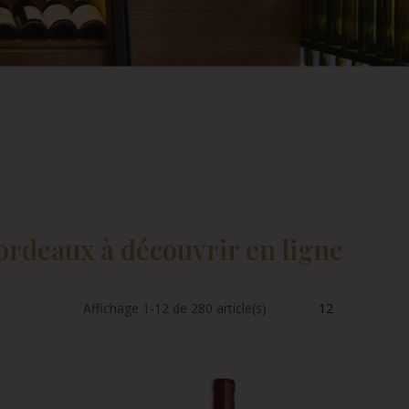
ordeaux à découvrir en ligne
Affichage 1-12 de 280 article(s)
12