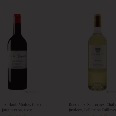
aux, Haut-Médoc, Clos du
Bordeaux, Sauternes, Chât
Jaugueyron, 2020
Justices, Collection Tailleve