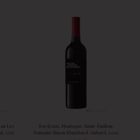
eau Les
Bordeaux, Montagne-Saint-Émilion,
nt, 2017
Domaine Simon Blanchard, Guitard, 2020