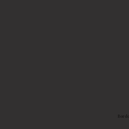
Borde