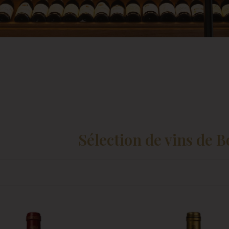
Sélection de vins de B