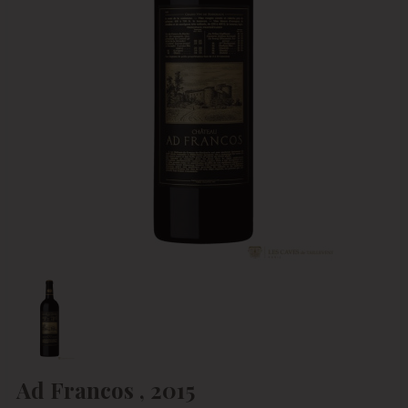
Ad Francos , 2015