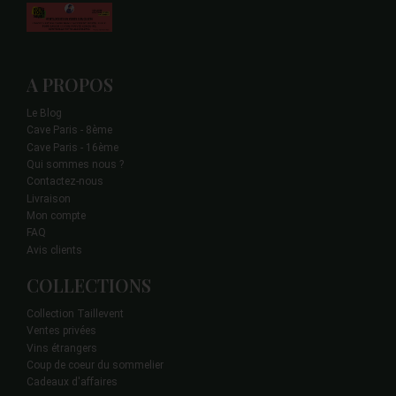
A PROPOS
Le Blog
Cave Paris - 8ème
Cave Paris - 16ème
Qui sommes nous ?
Contactez-nous
Livraison
Mon compte
FAQ
Avis clients
COLLECTIONS
Collection Taillevent
Ventes privées
Vins étrangers
Coup de coeur du sommelier
Cadeaux d'affaires