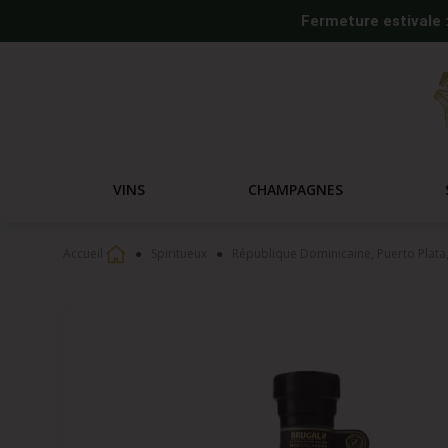
Fermeture estivale 
VINS
CHAMPAGNES
Accueil
Spiritueux
République Dominicaine, Puerto Plata,