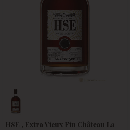
HSE , Extra Vieux Fin Château La