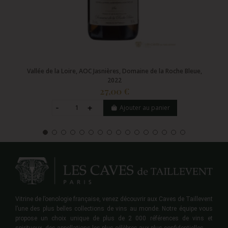
Vallée de la Loire, AOC Jasnières, Domaine de la Roche Bleue,
2022
27,00 €
Ajouter au panier
Vitrine de l’oenologie française, venez découvrir aux Caves de Taillevent
l’une des plus belles collections de vins au monde. Notre équipe vous
propose un choix unique de plus de 2 000 références de vins et