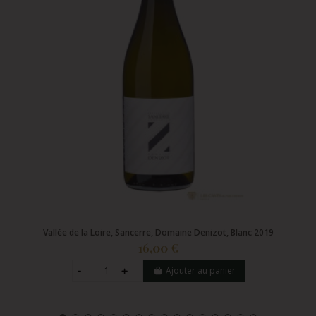
Vallée de la Loire, Sancerre, Domaine Denizot, Blanc 2019
16,00 €
Ajouter au panier