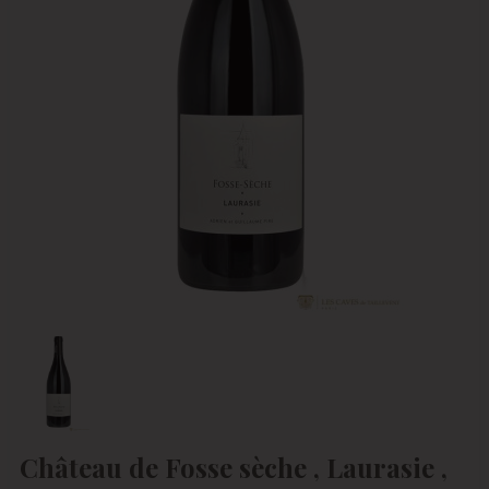
Château de Fosse sèche , Laurasie ,