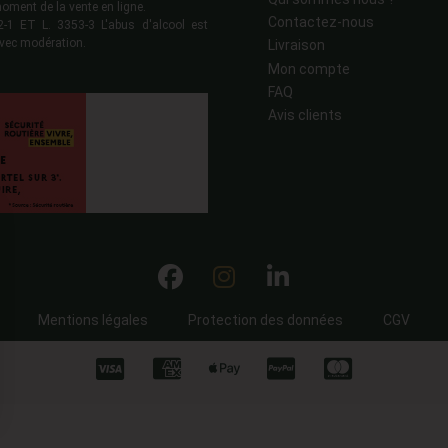
moment de la vente en ligne.
Contactez-nous
 ET L. 3353-3 L'abus d'alcool est
vec modération.
Livraison
Mon compte
FAQ
Avis clients
Mentions légales
Protection des données
CGV
ns