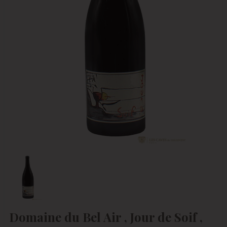
Domaine du Bel Air , Jour de Soif ,