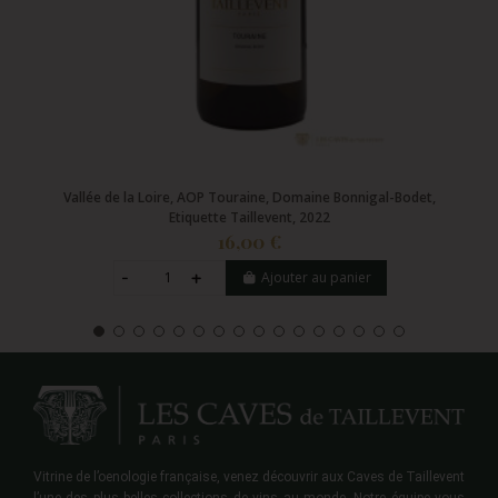
Vallée de la Loire, AOP Touraine, Domaine Bonnigal-Bodet,
Etiquette Taillevent, 2022
16,00 €
Ajouter au panier
Vitrine de l’oenologie française, venez découvrir aux Caves de Taillevent