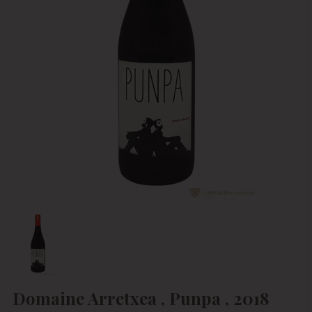
Domaine Arretxea , Punpa , 2018