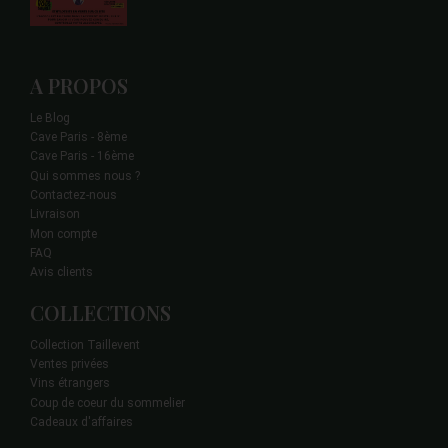
A PROPOS
Le Blog
Cave Paris - 8ème
Cave Paris - 16ème
Qui sommes nous ?
Contactez-nous
Livraison
Mon compte
FAQ
Avis clients
COLLECTIONS
Collection Taillevent
Ventes privées
Vins étrangers
Coup de coeur du sommelier
Cadeaux d'affaires