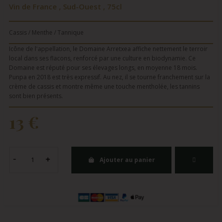
Vin de France , Sud-Ouest , 75cl
Cassis / Menthe / Tannique
Icône de l'appellation, le Domaine Arretxea affiche nettement le terroir
local dans ses flacons, renforcé par une culture en biodynamie. Ce
Domaine est réputé pour ses élevages longs, en moyenne 18 mois.
Punpa en 2018 est très expressif. Au nez, il se tourne franchement sur la
crème de cassis et montre même une touche mentholée, les tannins
sont bien présents.
13 €
Ajouter au panier