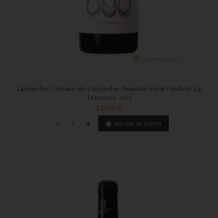
Languedoc, Coteaux-du-Languedoc, Domaine Gavin Crisfield, La
Traversée, 2019
24,00 €
Ajouter au panier