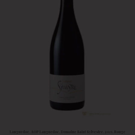
Languedoc, AOP Languedoc, Domaine Saint Sylvestre, 2021, Rouge