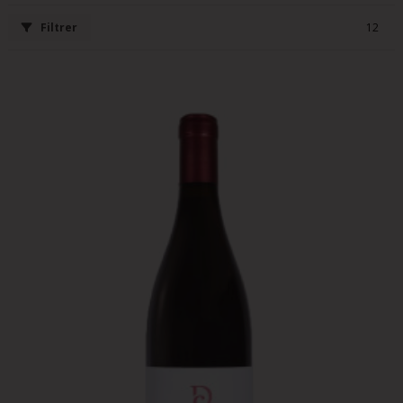
Filtrer
12