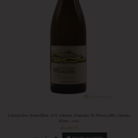
Languedoc-Roussillon, AOC Limoux, Domaine de Mouscaillo, Limoux
Blanc, 2022
20,00 €
Ajouter au panier