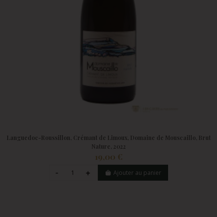
Languedoc-Roussillon, Crémant de Limoux, Domaine de Mouscaillo, Brut
Nature, 2022
19,00 €
Ajouter au panier