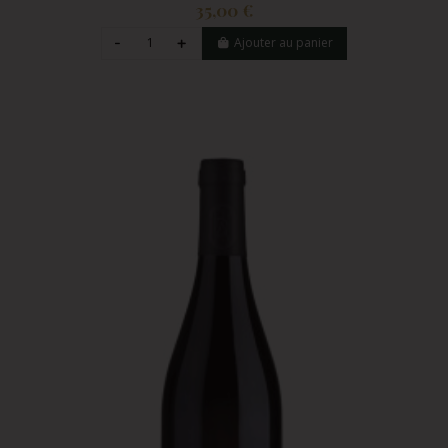
35,00 €
Ajouter au panier