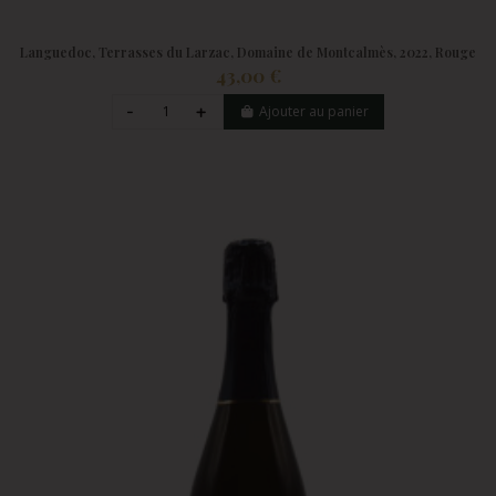
Languedoc, Terrasses du Larzac, Domaine de Montcalmès, 2022, Rouge
43,00 €
Ajouter au panier