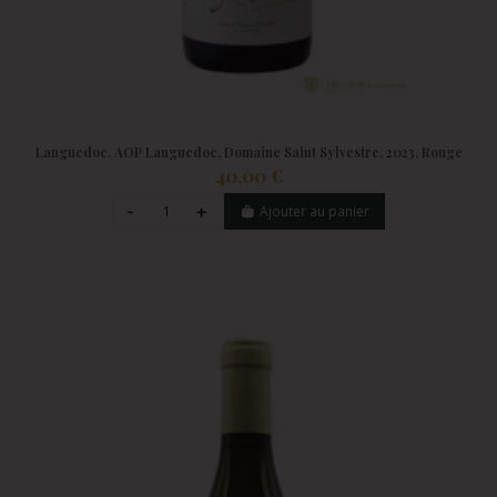
Languedoc, AOP Languedoc, Domaine Saint Sylvestre, 2023, Rouge
40,00 €
Ajouter au panier