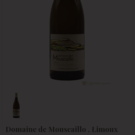
Domaine de Mouscaillo , Limoux