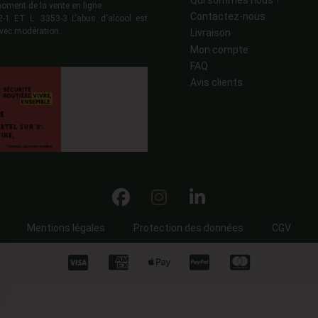
moment de la vente en ligne.
Contactez-nous
 ET L. 3353-3 L'abus d'alcool est
vec modération.
Livraison
Mon compte
FAQ
Avis clients
Mentions légales
Protection des données
CGV
ns