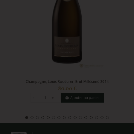
Champagne, Louis Roederer, Brut Millésimé 2014
80,00 €
Ajouter au panier