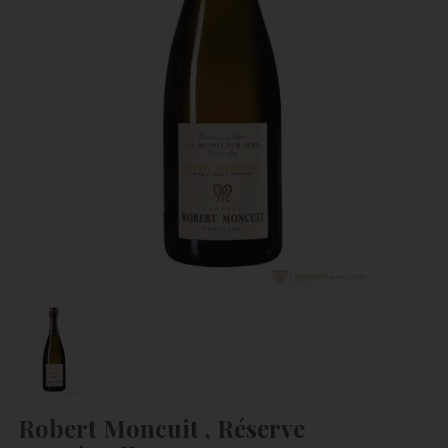
Robert Moncuit , Réserve