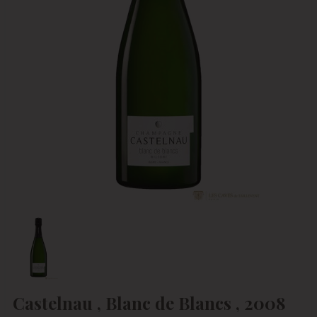
Castelnau , Blanc de Blancs , 2008