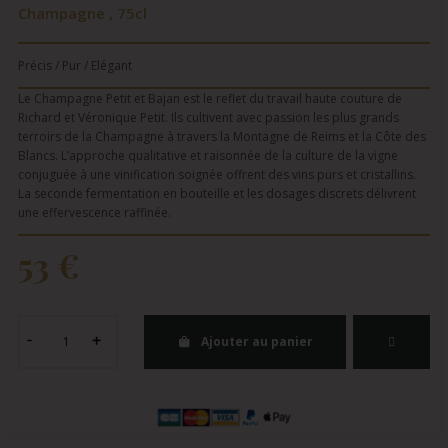
Champagne , 75cl
Précis / Pur / Elégant
Le Champagne Petit et Bajan est le reflet du travail haute couture de
Richard et Véronique Petit. Ils cultivent avec passion les plus grands
terroirs de la Champagne à travers la Montagne de Reims et la Côte des
Blancs. L’approche qualitative et raisonnée de la culture de la vigne
conjuguée à une vinification soignée offrent des vins purs et cristallins.
La seconde fermentation en bouteille et les dosages discrets délivrent
une effervescence raffinée.
53 €
Ajouter au panier