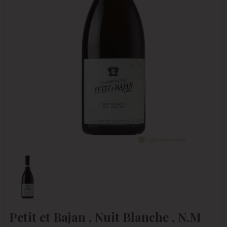
Petit et Bajan , Nuit Blanche , N.M