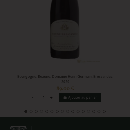
Bourgogne, Beaune, Domaine Henri Germain, Bressandes,
2020
89,00 €
Ajouter au panier