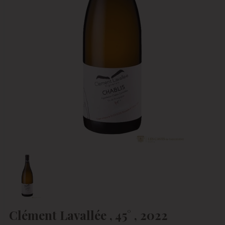
Clément Lavallée , 45° , 2022