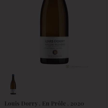
Louis Dorry , En Prôle , 2020