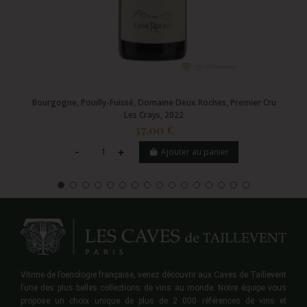
Bourgogne, Pouilly-Fuissé, Domaine Deux Roches, Premier Cru
Les Crays, 2022
37,00 €
Ajouter au panier
Vitrine de l’oenologie française, venez découvrir aux Caves de Taillevent
l’une des plus belles collections de vins au monde. Notre équipe vous
propose un choix unique de plus de 2 000 références de vins et