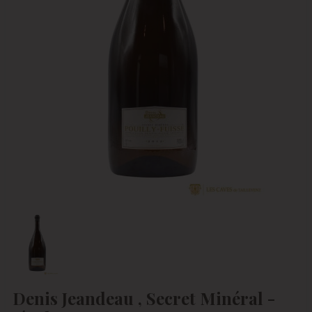
Denis Jeandeau , Secret Minéral -