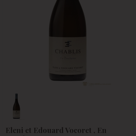
Eleni et Edouard Vocoret , En