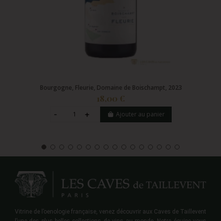
Bourgogne, Fleurie, Domaine de Boischampt, 2023
18,00 €
Ajouter au panier
Vitrine de l’oenologie française, venez découvrir aux Caves de Taillevent