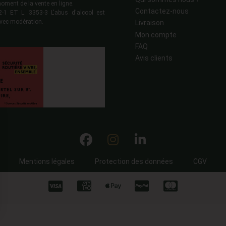
moment de la vente en ligne.
Contactez-nous
 ET L. 3353-3 L'abus d'alcool est
vec modération.
Livraison
Mon compte
FAQ
Avis clients
Mentions légales
Protection des données
CGV
ns