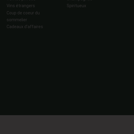
Vins étrangers
Spiritueux
Coup de coeur du
sommelier
Cadeaux d'affaires