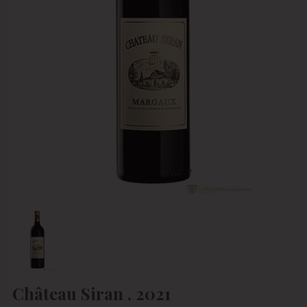
Château Siran , 2021