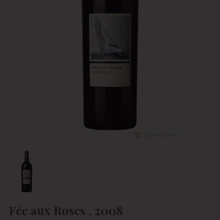
Fée aux Roses , 2008