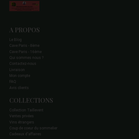
A PROPOS
Le Blog
Cave Paris - 8ème
Cave Paris - 16ème
Qui sommes nous ?
Contactez-nous
Livraison
Mon compte
FAQ
Avis clients
COLLECTIONS
Collection Taillevent
Ventes privées
Vins étrangers
Coup de coeur du sommelier
Cadeaux d'affaires