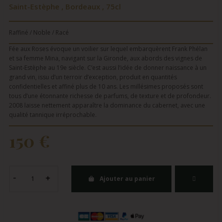
Saint-Estèphe , Bordeaux , 75cl
Raffiné / Noble / Racé
Fée aux Roses évoque un voilier sur lequel embarquèrent Frank Phélan
et sa femme Mina, navigant sur la Gironde, aux abords des vignes de
Saint-Estèphe au 19e siècle. C’est aussi l’idée de donner naissance à un
grand vin, issu d’un terroir d’exception, produit en quantités
confidentielles et affiné plus de 10 ans. Les millésimes proposés sont
tous d’une étonnante richesse de parfums, de texture et de profondeur.
2008 laisse nettement apparaître la dominance du cabernet, avec une
qualité tannique irréprochable.
150 €
Ajouter au panier