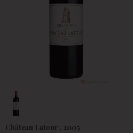
Château Latour , 2005