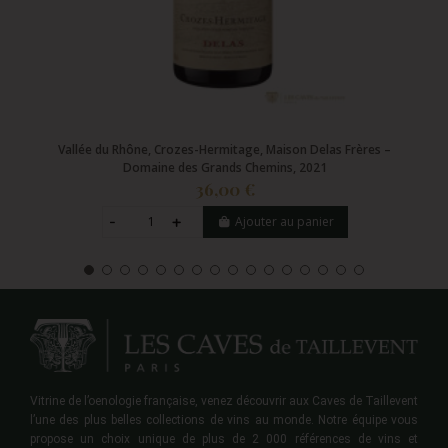
Vallée du Rhône, Crozes-Hermitage, Maison Delas Frères –
Domaine des Grands Chemins, 2021
36,00 €
Ajouter au panier
Vitrine de l’oenologie française, venez découvrir aux Caves de Taillevent
l’une des plus belles collections de vins au monde. Notre équipe vous
propose un choix unique de plus de 2 000 références de vins et