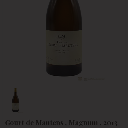
Gourt de Mautens , Magnum , 2013