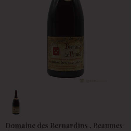
Domaine des Bernardins , Beaumes-