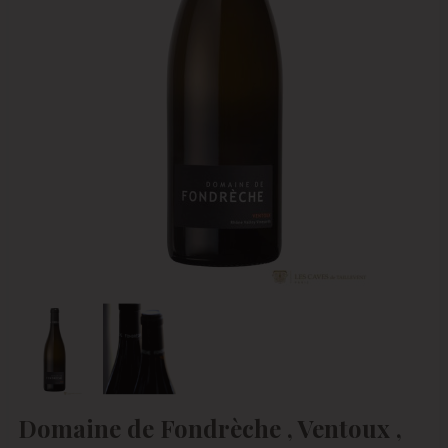
Domaine de Fondrèche , Ventoux ,