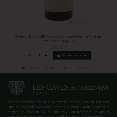
Vallée du Rhône, IGP Vaucluse, Domaine Gourt de Mautens,
2014, Blanc, Magnum
150,00 €
Ajouter au panier
Vitrine de l’oenologie française, venez découvrir aux Caves de Taillevent
l’une des plus belles collections de vins au monde. Notre équipe vous
propose un choix unique de plus de 2 000 références de vins et