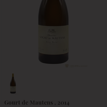
Gourt de Mautens , 2014