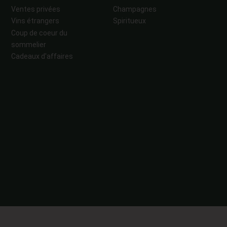
Ventes privées
Champagnes
Vins étrangers
Spiritueux
Coup de coeur du
sommelier
Cadeaux d'affaires