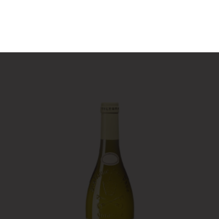
septembre.