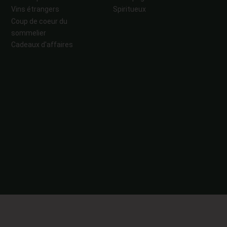
Vins étrangers
Spiritueux
Coup de coeur du
sommelier
Cadeaux d'affaires