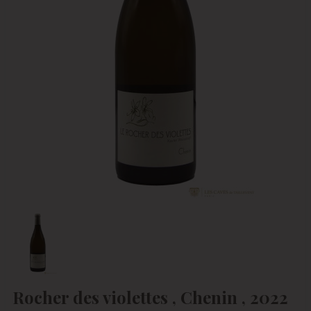
Rocher des violettes , Chenin , 2022