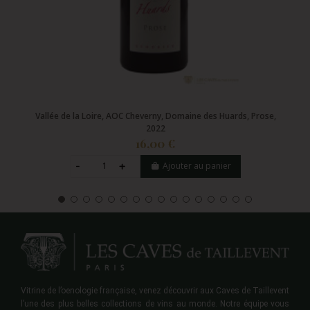
Vallée de la Loire, AOC Cheverny, Domaine des Huards, Prose,
2022
16,00 €
Ajouter au panier
Vitrine de l’oenologie française, venez découvrir aux Caves de Taillevent
l’une des plus belles collections de vins au monde. Notre équipe vous