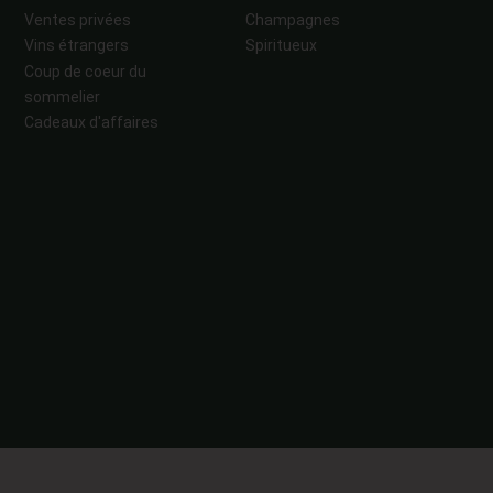
Ventes privées
Champagnes
Vins étrangers
Spiritueux
Coup de coeur du
sommelier
Cadeaux d'affaires